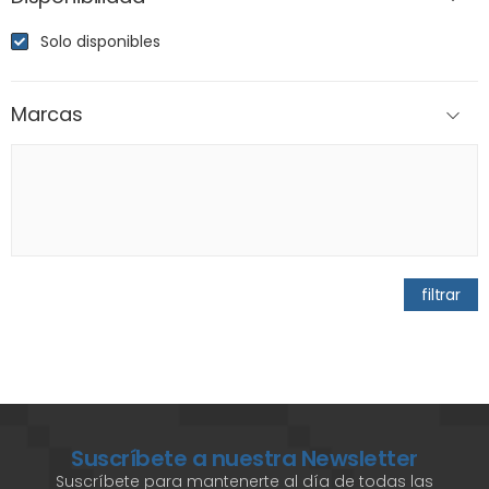
Solo disponibles
Marcas
filtrar
Suscríbete a nuestra Newsletter
Suscríbete para mantenerte al día de todas las