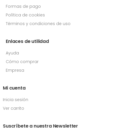
Formas de pago
Política de cookies
Términos y condiciones de uso
Enlaces de utilidad
Ayuda
Cómo comprar
Empresa
Mi cuenta
Inicia sesión
Ver carrito
Suscríbete a nuestra Newsletter