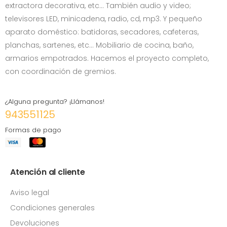
extractora decorativa, etc… También audio y video;
televisores LED, minicadena, radio, cd, mp3. Y pequeño
aparato doméstico: batidoras, secadores, cafeteras,
planchas, sartenes, etc... Mobiliario de cocina, baño,
armarios empotrados. Hacemos el proyecto completo,
con coordinación de gremios.
¿Alguna pregunta? ¡Llámanos!
943551125
Formas de pago
Atención al cliente
Aviso legal
Condiciones generales
Devoluciones