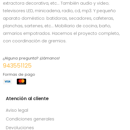
extractora decorativa, etc… También audio y video;
televisores LED, minicadena, radio, cd, mp3. Y pequeño
aparato doméstico: batidoras, secadores, cafeteras,
planchas, sartenes, etc... Mobiliario de cocina, baño,
armarios empotrados. Hacemos el proyecto completo,
con coordinación de gremios.
¿Alguna pregunta? ¡Llámanos!
943551125
Formas de pago
Atención al cliente
Aviso legal
Condiciones generales
Devoluciones