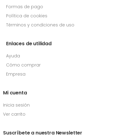
Formas de pago
Política de cookies
Términos y condiciones de uso
Enlaces de utilidad
Ayuda
Cómo comprar
Empresa
Mi cuenta
Inicia sesión
Ver carrito
Suscríbete a nuestra Newsletter