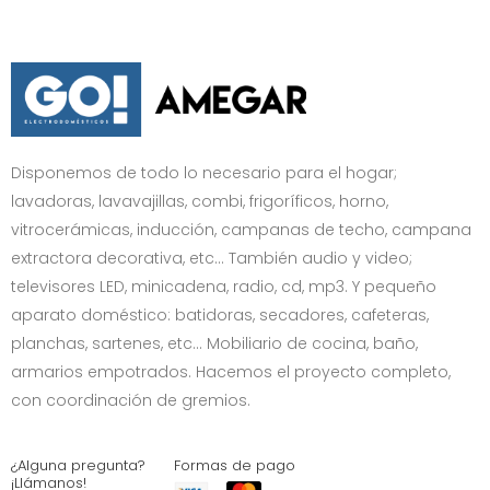
Disponemos de todo lo necesario para el hogar;
lavadoras, lavavajillas, combi, frigoríficos, horno,
vitrocerámicas, inducción, campanas de techo, campana
extractora decorativa, etc… También audio y video;
televisores LED, minicadena, radio, cd, mp3. Y pequeño
aparato doméstico: batidoras, secadores, cafeteras,
planchas, sartenes, etc... Mobiliario de cocina, baño,
armarios empotrados. Hacemos el proyecto completo,
con coordinación de gremios.
¿Alguna pregunta?
Formas de pago
¡Llámanos!