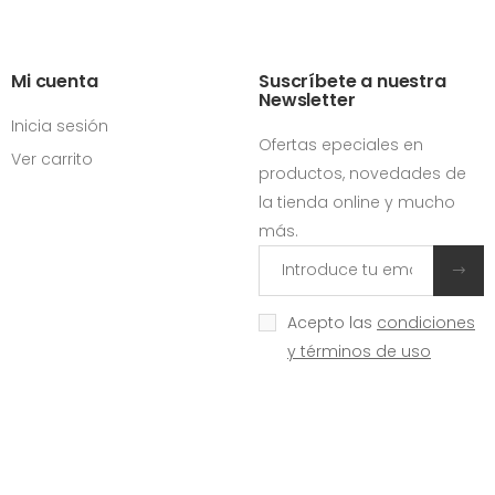
Mi cuenta
Suscríbete a nuestra
Newsletter
Inicia sesión
Ofertas epeciales en
Ver carrito
productos, novedades de
la tienda online y mucho
más.
Acepto las
condiciones
y términos de uso