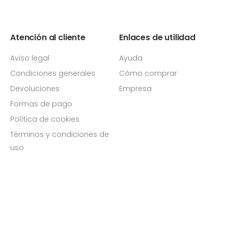
Atención al cliente
Enlaces de utilidad
Aviso legal
Ayuda
Condiciones generales
Cómo comprar
Devoluciones
Empresa
Formas de pago
Política de cookies
Términos y condiciones de
uso