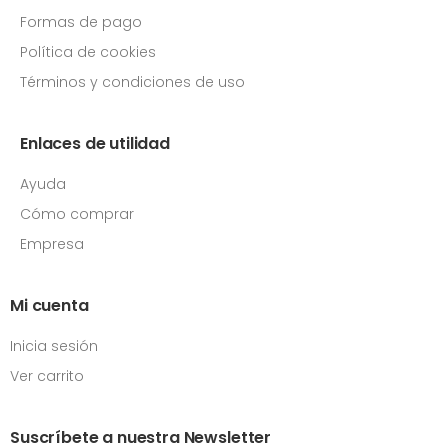
Formas de pago
Política de cookies
Términos y condiciones de uso
Enlaces de utilidad
Ayuda
Cómo comprar
Empresa
Mi cuenta
Inicia sesión
Ver carrito
Suscríbete a nuestra Newsletter