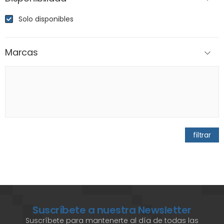
Solo disponibles
Marcas
filtrar
Suscríbete a nuestra Newsletter
Suscríbete para mantenerte al día de todas las