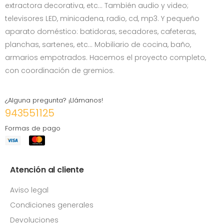
extractora decorativa, etc… También audio y video;
televisores LED, minicadena, radio, cd, mp3. Y pequeño
aparato doméstico: batidoras, secadores, cafeteras,
planchas, sartenes, etc... Mobiliario de cocina, baño,
armarios empotrados. Hacemos el proyecto completo,
con coordinación de gremios.
¿Alguna pregunta? ¡Llámanos!
943551125
Formas de pago
Atención al cliente
Aviso legal
Condiciones generales
Devoluciones